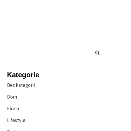
Kategorie
Bez kategorii
Dom
Firma
Lifestyle