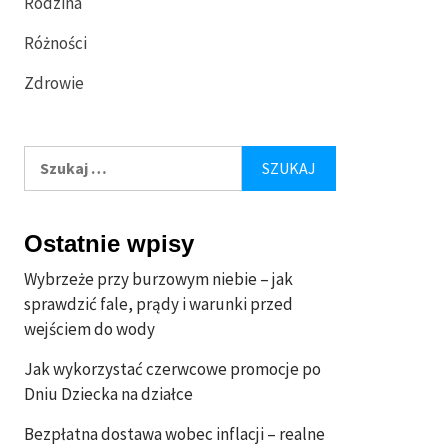
Rodzina
Różności
Zdrowie
Szukaj:
Ostatnie wpisy
Wybrzeże przy burzowym niebie – jak
sprawdzić fale, prądy i warunki przed
wejściem do wody
Jak wykorzystać czerwcowe promocje po
Dniu Dziecka na działce
Bezpłatna dostawa wobec inflacji – realne