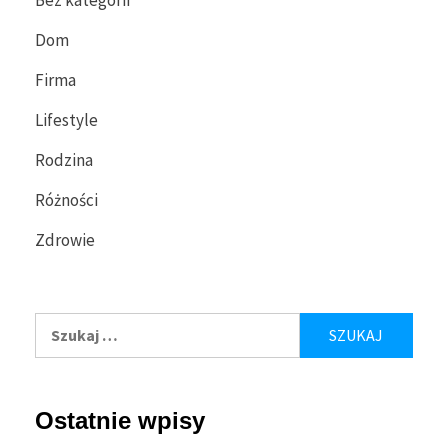
Dom
Firma
Lifestyle
Rodzina
Różności
Zdrowie
Szukaj:
Ostatnie wpisy