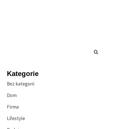
Kategorie
Bez kategorii
Dom
Firma
Lifestyle