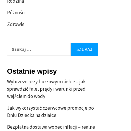
Rodzina
Różności
Zdrowie
Szukaj:
Ostatnie wpisy
Wybrzeże przy burzowym niebie – jak
sprawdzić fale, prądy i warunki przed
wejściem do wody
Jak wykorzystać czerwcowe promocje po
Dniu Dziecka na działce
Bezpłatna dostawa wobec inflacji – realne