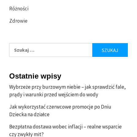
Różności
Zdrowie
Szukaj:
Ostatnie wpisy
Wybrzeże przy burzowym niebie – jak sprawdzić fale,
prądy i warunki przed wejściem do wody
Jak wykorzystać czerwcowe promocje po Dniu
Dziecka na działce
Bezpłatna dostawa wobec inflacji – realne wsparcie
czy zwykły mit?