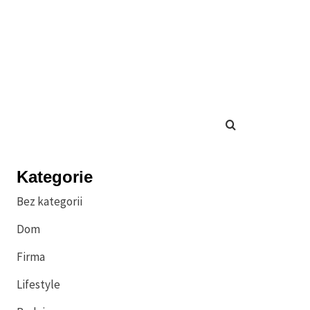
Kategorie
Bez kategorii
Dom
Firma
Lifestyle