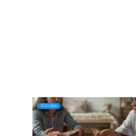
RODZINA