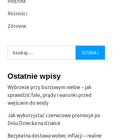
Rodzina
Różności
Zdrowie
Szukaj:
Ostatnie wpisy
Wybrzeże przy burzowym niebie – jak
sprawdzić fale, prądy i warunki przed
wejściem do wody
Jak wykorzystać czerwcowe promocje po
Dniu Dziecka na działce
Bezpłatna dostawa wobec inflacji – realne