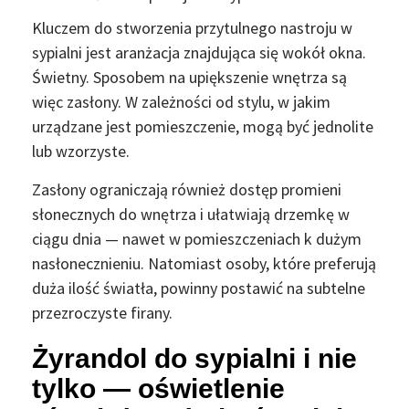
Kluczem do stworzenia przytulnego nastroju w
sypialni jest aranżacja znajdująca się wokół okna.
Świetny. Sposobem na upiększenie wnętrza są
więc zasłony. W zależności od stylu, w jakim
urządzane jest pomieszczenie, mogą być jednolite
lub wzorzyste.
Zasłony ograniczają również dostęp promieni
słonecznych do wnętrza i ułatwiają drzemkę w
ciągu dnia — nawet w pomieszczeniach k dużym
nasłonecznieniu. Natomiast osoby, które preferują
duża ilość światła, powinny postawić na subtelne
przezroczyste firany.
Żyrandol do sypialni i nie
tylko — oświetlenie