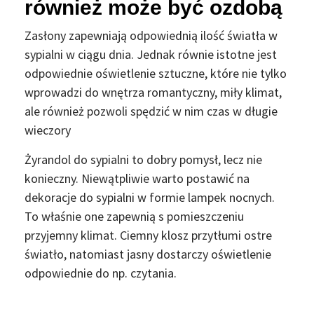
również może być ozdobą
Zasłony zapewniają odpowiednią ilość światła w
sypialni w ciągu dnia. Jednak równie istotne jest
odpowiednie oświetlenie sztuczne, które nie tylko
wprowadzi do wnętrza romantyczny, miły klimat,
ale również pozwoli spędzić w nim czas w długie
wieczory
Żyrandol do sypialni to dobry pomysł, lecz nie
konieczny. Niewątpliwie warto postawić na
dekoracje do sypialni w formie lampek nocnych.
To właśnie one zapewnią s pomieszczeniu
przyjemny klimat. Ciemny klosz przytłumi ostre
światło, natomiast jasny dostarczy oświetlenie
odpowiednie do np. czytania.