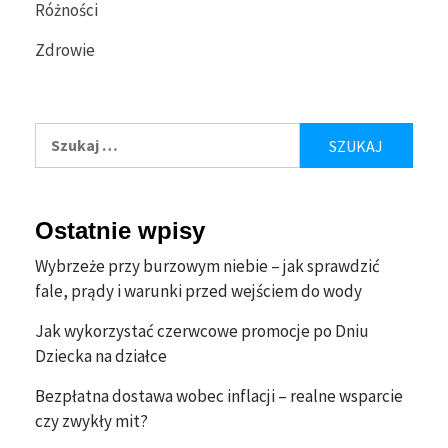
Różności
Zdrowie
Szukaj:
Ostatnie wpisy
Wybrzeże przy burzowym niebie – jak sprawdzić
fale, prądy i warunki przed wejściem do wody
Jak wykorzystać czerwcowe promocje po Dniu
Dziecka na działce
Bezpłatna dostawa wobec inflacji – realne wsparcie
czy zwykły mit?