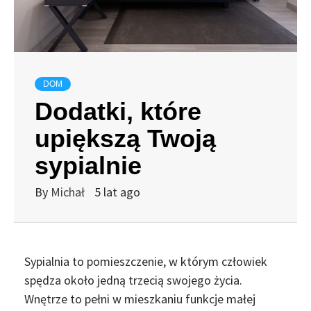
DOM
Dodatki, które
upiększą Twoją
sypialnie
By
Michał
5 lat ago
Sypialnia to pomieszczenie, w którym człowiek
spędza około jedną trzecią swojego życia.
Wnętrze to pełni w mieszkaniu funkcje małej