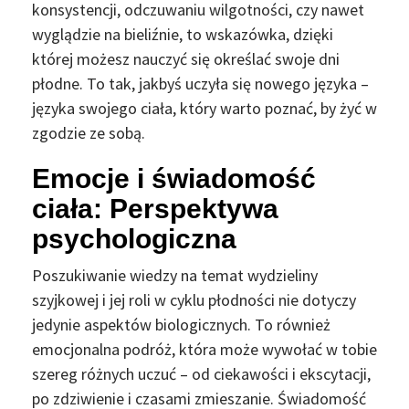
konsystencji, odczuwaniu wilgotności, czy nawet
wyglądzie na bieliźnie, to wskazówka, dzięki
której możesz nauczyć się określać swoje dni
płodne. To tak, jakbyś uczyła się nowego języka –
języka swojego ciała, który warto poznać, by żyć w
zgodzie ze sobą.
Emocje i świadomość
ciała: Perspektywa
psychologiczna
Poszukiwanie wiedzy na temat wydzieliny
szyjkowej i jej roli w cyklu płodności nie dotyczy
jedynie aspektów biologicznych. To również
emocjonalna podróż, która może wywołać w tobie
szereg różnych uczuć – od ciekawości i ekscytacji,
po zdziwienie i czasami zmieszanie. Świadomość