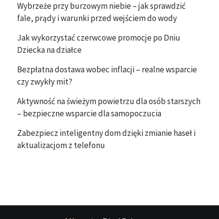
Wybrzeże przy burzowym niebie – jak sprawdzić
fale, prądy i warunki przed wejściem do wody
Jak wykorzystać czerwcowe promocje po Dniu
Dziecka na działce
Bezpłatna dostawa wobec inflacji – realne wsparcie
czy zwykły mit?
Aktywność na świeżym powietrzu dla osób starszych
– bezpieczne wsparcie dla samopoczucia
Zabezpiecz inteligentny dom dzięki zmianie haseł i
aktualizacjom z telefonu