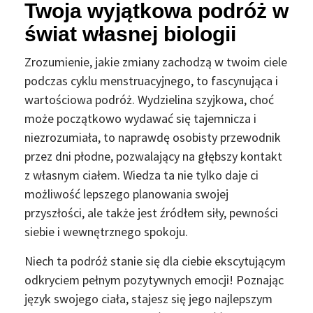
Twoja wyjątkowa podróż w
świat własnej biologii
Zrozumienie, jakie zmiany zachodzą w twoim ciele
podczas cyklu menstruacyjnego, to fascynująca i
wartościowa podróż. Wydzielina szyjkowa, choć
może początkowo wydawać się tajemnicza i
niezrozumiała, to naprawdę osobisty przewodnik
przez dni płodne, pozwalający na głębszy kontakt
z własnym ciałem. Wiedza ta nie tylko daje ci
możliwość lepszego planowania swojej
przyszłości, ale także jest źródłem siły, pewności
siebie i wewnętrznego spokoju.
Niech ta podróż stanie się dla ciebie ekscytującym
odkryciem pełnym pozytywnych emocji! Poznając
język swojego ciała, stajesz się jego najlepszym