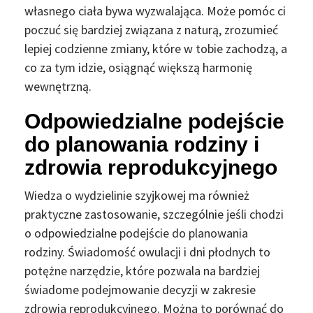
własnego ciała bywa wyzwalająca. Może pomóc ci
poczuć się bardziej związana z naturą, zrozumieć
lepiej codzienne zmiany, które w tobie zachodzą, a
co za tym idzie, osiągnąć większą harmonię
wewnętrzną.
Odpowiedzialne podejście
do planowania rodziny i
zdrowia reprodukcyjnego
Wiedza o wydzielinie szyjkowej ma również
praktyczne zastosowanie, szczególnie jeśli chodzi
o odpowiedzialne podejście do planowania
rodziny. Świadomość owulacji i dni płodnych to
potężne narzędzie, które pozwala na bardziej
świadome podejmowanie decyzji w zakresie
zdrowia reprodukcyjnego. Można to porównać do