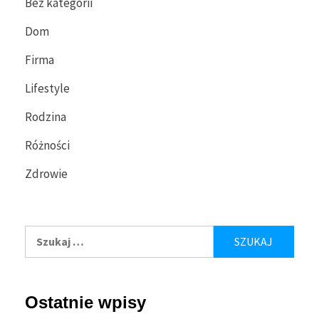
Bez kategorii
Dom
Firma
Lifestyle
Rodzina
Różności
Zdrowie
Szukaj:
Ostatnie wpisy