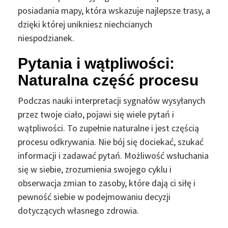
posiadania mapy, która wskazuje najlepsze trasy, a
dzięki której unikniesz niechcianych
niespodzianek.
Pytania i wątpliwości:
Naturalna część procesu
Podczas nauki interpretacji sygnałów wysyłanych
przez twoje ciało, pojawi się wiele pytań i
wątpliwości. To zupełnie naturalne i jest częścią
procesu odkrywania. Nie bój się dociekać, szukać
informacji i zadawać pytań. Możliwość wsłuchania
się w siebie, zrozumienia swojego cyklu i
obserwacja zmian to zasoby, które dają ci siłę i
pewność siebie w podejmowaniu decyzji
dotyczących własnego zdrowia.