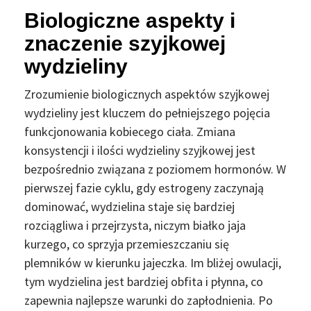
Biologiczne aspekty i
znaczenie szyjkowej
wydzieliny
Zrozumienie biologicznych aspektów szyjkowej
wydzieliny jest kluczem do pełniejszego pojęcia
funkcjonowania kobiecego ciała. Zmiana
konsystencji i ilości wydzieliny szyjkowej jest
bezpośrednio związana z poziomem hormonów. W
pierwszej fazie cyklu, gdy estrogeny zaczynają
dominować, wydzielina staje się bardziej
rozciągliwa i przejrzysta, niczym białko jaja
kurzego, co sprzyja przemieszczaniu się
plemników w kierunku jajeczka. Im bliżej owulacji,
tym wydzielina jest bardziej obfita i płynna, co
zapewnia najlepsze warunki do zapłodnienia. Po