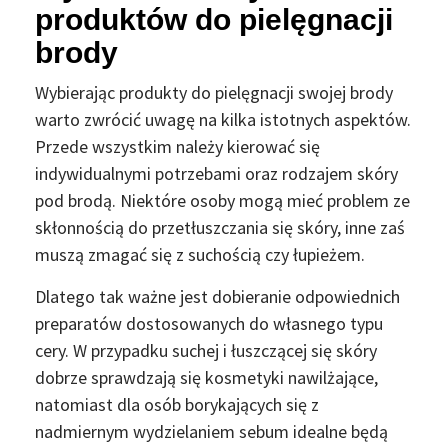
produktów do pielęgnacji
brody
Wybierając produkty do pielęgnacji swojej brody
warto zwrócić uwagę na kilka istotnych aspektów.
Przede wszystkim należy kierować się
indywidualnymi potrzebami oraz rodzajem skóry
pod brodą. Niektóre osoby mogą mieć problem ze
skłonnością do przetłuszczania się skóry, inne zaś
muszą zmagać się z suchością czy łupieżem.
Dlatego tak ważne jest dobieranie odpowiednich
preparatów dostosowanych do własnego typu
cery. W przypadku suchej i łuszczącej się skóry
dobrze sprawdzają się kosmetyki nawilżające,
natomiast dla osób borykających się z
nadmiernym wydzielaniem sebum idealne będą