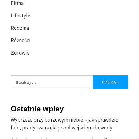
Firma
Lifestyle
Rodzina
Różności
Zdrowie
Szukaj:
Ostatnie wpisy
Wybrzeże przy burzowym niebie – jak sprawdzić
fale, prądy i warunki przed wejściem do wody