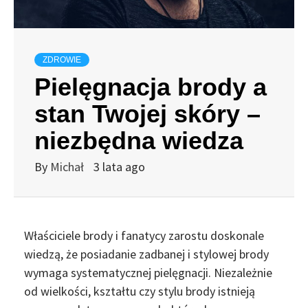
ZDROWIE
Pielęgnacja brody a
stan Twojej skóry –
niezbędna wiedza
By
Michał
3 lata ago
Właściciele brody i fanatycy zarostu doskonale
wiedzą, że posiadanie zadbanej i stylowej brody
wymaga systematycznej pielęgnacji. Niezależnie
od wielkości, kształtu czy stylu brody istnieją