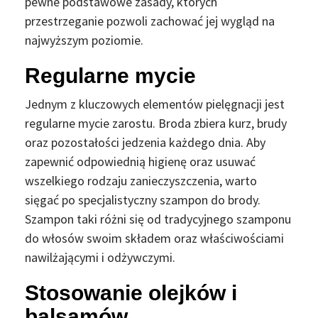
pewne podstawowe zasady, których
przestrzeganie pozwoli zachować jej wygląd na
najwyższym poziomie.
Regularne mycie
Jednym z kluczowych elementów pielęgnacji jest
regularne mycie zarostu. Broda zbiera kurz, brudy
oraz pozostałości jedzenia każdego dnia. Aby
zapewnić odpowiednią higienę oraz usuwać
wszelkiego rodzaju zanieczyszczenia, warto
sięgać po specjalistyczny szampon do brody.
Szampon taki różni się od tradycyjnego szamponu
do włosów swoim składem oraz właściwościami
nawilżającymi i odżywczymi.
Stosowanie olejków i
balsamów