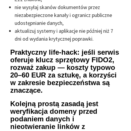
nie wysyłaj skanów dokumentów przez
niezabezpieczone kanały i ogranicz publiczne
udostępnianie danych,
aktualizuj systemy i aplikacje nie później niż 7
dni od wydania krytycznej poprawki.
Praktyczny life‑hack: jeśli serwis
oferuje klucz sprzętowy FIDO2,
rozważ zakup — koszty typowo
20–60 EUR za sztukę, a korzyści
w zakresie bezpieczeństwa są
znaczące.
Kolejną prostą zasadą jest
weryfikacja domeny przed
podaniem danych i
nieotwieranie linków z