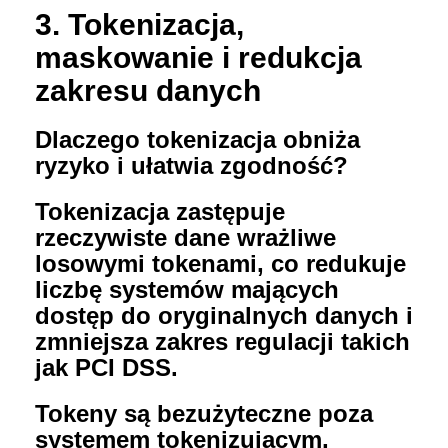
3. Tokenizacja,
maskowanie i redukcja
zakresu danych
Dlaczego tokenizacja obniża
ryzyko i ułatwia zgodność?
Tokenizacja zastępuje
rzeczywiste dane wrażliwe
losowymi tokenami, co redukuje
liczbę systemów mających
dostęp do oryginalnych danych i
zmniejsza zakres regulacji takich
jak PCI DSS.
Tokeny są bezużyteczne poza
systemem tokenizującym,