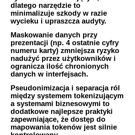
dlatego narzędzie to
minimalizuje szkody w razie
wycieku i upraszcza audyty.
Maskowanie danych przy
prezentacji (np. 4 ostatnie cyfry
numeru karty) zmniejsza ryzyko
nadużyć przez użytkowników i
ogranicza ilość chronionych
danych w interfejsach.
Pseudonimizacja i separacja ról
między systemem tokenizującym
a systemami biznesowymi to
dodatkowe najlepsze praktyki
zapewniające, że dostęp do
mapowania tokenów jest silnie
kontrolowany.