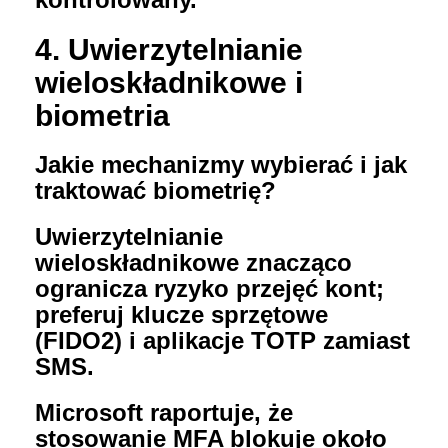
4. Uwierzytelnianie
wieloskładnikowe i
biometria
Jakie mechanizmy wybierać i jak
traktować biometrię?
Uwierzytelnianie
wieloskładnikowe znacząco
ogranicza ryzyko przejęć kont;
preferuj klucze sprzętowe
(FIDO2) i aplikacje TOTP zamiast
SMS.
Microsoft raportuje, że
stosowanie MFA blokuje około