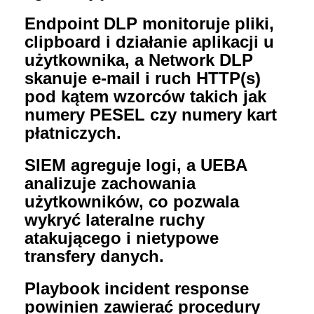
Endpoint DLP monitoruje pliki,
clipboard i działanie aplikacji u
użytkownika, a Network DLP
skanuje e-mail i ruch HTTP(s)
pod kątem wzorców takich jak
numery PESEL czy numery kart
płatniczych.
SIEM agreguje logi, a UEBA
analizuje zachowania
użytkowników, co pozwala
wykryć lateralne ruchy
atakującego i nietypowe
transfery danych.
Playbook incident response
powinien zawierać procedury