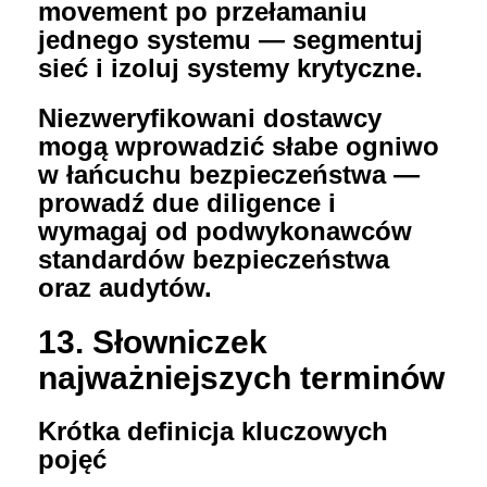
movement po przełamaniu
jednego systemu — segmentuj
sieć i izoluj systemy krytyczne.
Niezweryfikowani dostawcy
mogą wprowadzić słabe ogniwo
w łańcuchu bezpieczeństwa —
prowadź due diligence i
wymagaj od podwykonawców
standardów bezpieczeństwa
oraz audytów.
13. Słowniczek
najważniejszych terminów
Krótka definicja kluczowych
pojęć