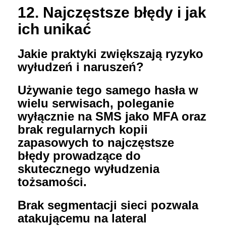
12. Najczęstsze błędy i jak
ich unikać
Jakie praktyki zwiększają ryzyko
wyłudzeń i naruszeń?
Używanie tego samego hasła w
wielu serwisach, poleganie
wyłącznie na SMS jako MFA oraz
brak regularnych kopii
zapasowych to najczęstsze
błędy prowadzące do
skutecznego wyłudzenia
tożsamości.
Brak segmentacji sieci pozwala
atakującemu na lateral