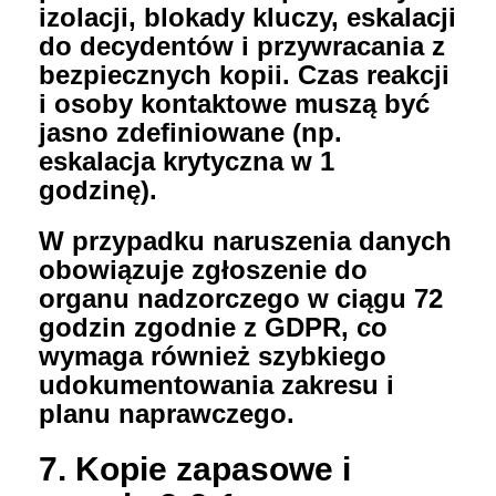
izolacji, blokady kluczy, eskalacji
do decydentów i przywracania z
bezpiecznych kopii. Czas reakcji
i osoby kontaktowe muszą być
jasno zdefiniowane (np.
eskalacja krytyczna w 1
godzinę).
W przypadku naruszenia danych
obowiązuje zgłoszenie do
organu nadzorczego w ciągu 72
godzin
zgodnie z GDPR, co
wymaga również szybkiego
udokumentowania zakresu i
planu naprawczego.
7. Kopie zapasowe i