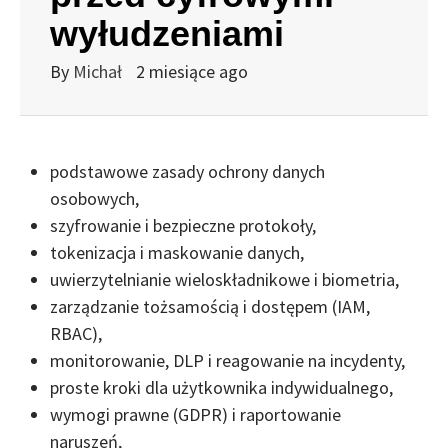
wyłudzeniami
By
Michał
2 miesiące ago
podstawowe zasady ochrony danych
osobowych,
szyfrowanie i bezpieczne protokoły,
tokenizacja i maskowanie danych,
uwierzytelnianie wieloskładnikowe i biometria,
zarządzanie tożsamością i dostępem (IAM,
RBAC),
monitorowanie, DLP i reagowanie na incydenty,
proste kroki dla użytkownika indywidualnego,
wymogi prawne (GDPR) i raportowanie
naruszeń,