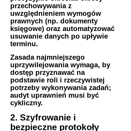
przechowywania z
uwzględnieniem wymogów
prawnych (np. dokumenty
księgowe) oraz automatyzować
usuwanie danych po upływie
terminu.
Zasada najmniejszego
uprzywilejowania wymaga, by
dostęp przyznawać na
podstawie roli i rzeczywistej
potrzeby wykonywania zadań;
audyt uprawnień musi być
cykliczny.
2. Szyfrowanie i
bezpieczne protokoły