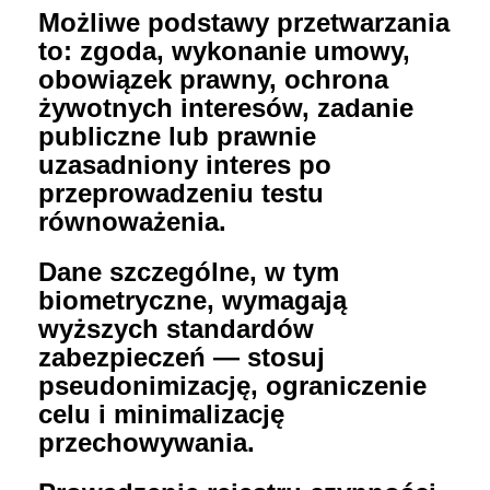
Możliwe podstawy przetwarzania
to: zgoda, wykonanie umowy,
obowiązek prawny, ochrona
żywotnych interesów, zadanie
publiczne lub prawnie
uzasadniony interes po
przeprowadzeniu testu
równoważenia.
Dane szczególne, w tym
biometryczne, wymagają
wyższych standardów
zabezpieczeń — stosuj
pseudonimizację, ograniczenie
celu i minimalizację
przechowywania.