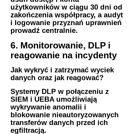
użytkowników w ciągu 30 dni od
zakończenia współpracy, a audyt
i logowanie przyznań uprawnień
prowadź centralnie.
6. Monitorowanie, DLP i
reagowanie na incydenty
Jak wykryć i zatrzymać wyciek
danych oraz jak reagować?
Systemy DLP w połączeniu z
SIEM i UEBA umożliwiają
wykrywanie anomalii i
blokowanie nieautoryzowanych
transferów danych przed ich
egfiltracją.