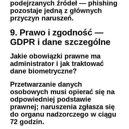
podejrzanych źródeł — phishing
pozostaje jedną z głównych
przyczyn naruszeń.
9. Prawo i zgodność —
GDPR i dane szczególne
Jakie obowiązki prawne ma
administrator i jak traktować
dane biometryczne?
Przetwarzanie danych
osobowych musi opierać się na
odpowiedniej podstawie
prawnej; naruszenia zgłasza się
do organu nadzorczego w ciągu
72 godzin.