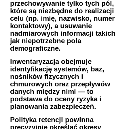
przechowywanie tylko tych pól,
które są niezbędne do realizacji
celu (np. imię, nazwisko, numer
kontaktowy), a usuwanie
nadmiarowych informacji takich
jak niepotrzebne pola
demograficzne.
Inwentaryzacja obejmuje
identyfikację systemów, baz,
nośników fizycznych i
chmurowych oraz przepływów
danych między nimi — to
podstawa do oceny ryzyka i
planowania zabezpieczeń.
Polityka retencji powinna
precyzyjnie określać okresy