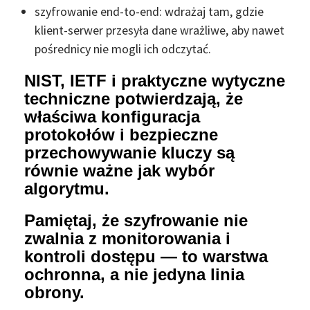
szyfrowanie end-to-end: wdrażaj tam, gdzie
klient-serwer przesyła dane wrażliwe, aby nawet
pośrednicy nie mogli ich odczytać.
NIST, IETF i praktyczne wytyczne
techniczne potwierdzają, że
właściwa konfiguracja
protokołów i bezpieczne
przechowywanie kluczy są
równie ważne jak wybór
algorytmu.
Pamiętaj, że szyfrowanie nie
zwalnia z monitorowania i
kontroli dostępu — to warstwa
ochronna, a nie jedyna linia
obrony.