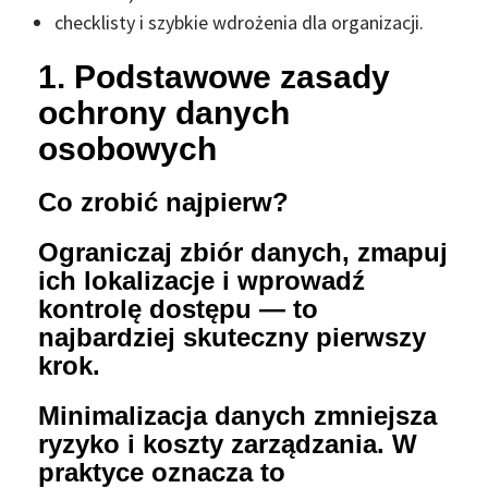
checklisty i szybkie wdrożenia dla organizacji.
1. Podstawowe zasady
ochrony danych
osobowych
Co zrobić najpierw?
Ograniczaj zbiór danych, zmapuj
ich lokalizacje i wprowadź
kontrolę dostępu — to
najbardziej skuteczny pierwszy
krok.
Minimalizacja danych zmniejsza
ryzyko i koszty zarządzania. W
praktyce oznacza to