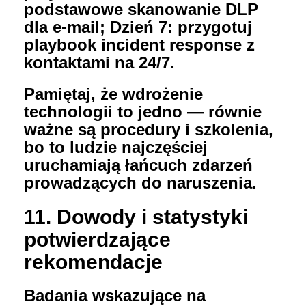
podstawowe skanowanie DLP
dla e‑mail; Dzień 7: przygotuj
playbook incident response z
kontaktami na 24/7.
Pamiętaj, że wdrożenie
technologii to jedno — równie
ważne są procedury i szkolenia,
bo to ludzie najczęściej
uruchamiają łańcuch zdarzeń
prowadzących do naruszenia.
11. Dowody i statystyki
potwierdzające
rekomendacje
Badania wskazujące na