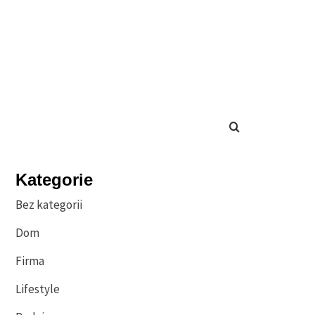
Kategorie
Bez kategorii
Dom
Firma
Lifestyle