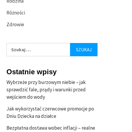
Rodzina
Różności
Zdrowie
Szukaj:
Ostatnie wpisy
Wybrzeże przy burzowym niebie – jak
sprawdzić fale, prądy i warunki przed
wejściem do wody
Jak wykorzystać czerwcowe promocje po
Dniu Dziecka na działce
Bezpłatna dostawa wobec inflacji – realne