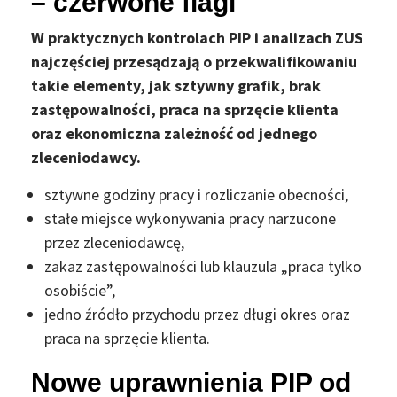
– czerwone flagi
W praktycznych kontrolach PIP i analizach ZUS
najczęściej przesądzają o przekwalifikowaniu
takie elementy, jak sztywny grafik, brak
zastępowalności, praca na sprzęcie klienta
oraz ekonomiczna zależność od jednego
zleceniodawcy.
sztywne godziny pracy i rozliczanie obecności,
stałe miejsce wykonywania pracy narzucone
przez zleceniodawcę,
zakaz zastępowalności lub klauzula „praca tylko
osobiście”,
jedno źródło przychodu przez długi okres oraz
praca na sprzęcie klienta.
Nowe uprawnienia PIP od