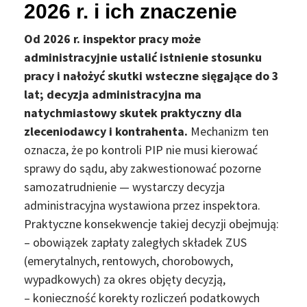
2026 r. i ich znaczenie
Od 2026 r. inspektor pracy może
administracyjnie ustalić istnienie stosunku
pracy i nałożyć skutki wsteczne sięgające do 3
lat; decyzja administracyjna ma
natychmiastowy skutek praktyczny dla
zleceniodawcy i kontrahenta.
Mechanizm ten
oznacza, że po kontroli PIP nie musi kierować
sprawy do sądu, aby zakwestionować pozorne
samozatrudnienie — wystarczy decyzja
administracyjna wystawiona przez inspektora.
Praktyczne konsekwencje takiej decyzji obejmują:
– obowiązek zapłaty zaległych składek ZUS
(emerytalnych, rentowych, chorobowych,
wypadkowych) za okres objęty decyzją,
– konieczność korekty rozliczeń podatkowych