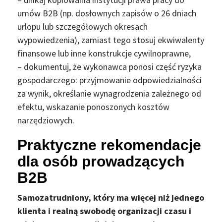
umów B2B (np. dosłownych zapisów o 26 dniach
urlopu lub szczegółowych okresach
wypowiedzenia), zamiast tego stosuj ekwiwalenty
finansowe lub inne konstrukcje cywilnoprawne,
– dokumentuj, że wykonawca ponosi część ryzyka
gospodarczego: przyjmowanie odpowiedzialności
za wynik, określanie wynagrodzenia zależnego od
efektu, wskazanie ponoszonych kosztów
narzędziowych.
Praktyczne rekomendacje
dla osób prowadzących
B2B
Samozatrudniony, który ma więcej niż jednego
klienta i realną swobodę organizacji czasu i