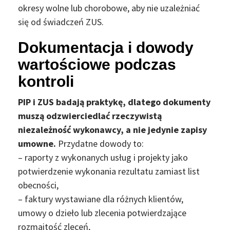
okresy wolne lub chorobowe, aby nie uzależniać
się od świadczeń ZUS.
Dokumentacja i dowody
wartościowe podczas
kontroli
PIP i ZUS badają praktykę, dlatego dokumenty
muszą odzwierciedlać rzeczywistą
niezależność wykonawcy, a nie jedynie zapisy
umowne.
Przydatne dowody to:
– raporty z wykonanych usług i projekty jako
potwierdzenie wykonania rezultatu zamiast list
obecności,
– faktury wystawiane dla różnych klientów,
umowy o dzieło lub zlecenia potwierdzające
rozmaitość zleceń,