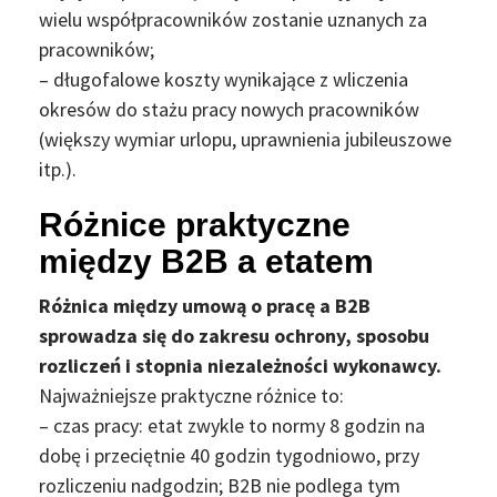
wielu współpracowników zostanie uznanych za
pracowników;
– długofalowe koszty wynikające z wliczenia
okresów do stażu pracy nowych pracowników
(większy wymiar urlopu, uprawnienia jubileuszowe
itp.).
Różnice praktyczne
między B2B a etatem
Różnica między umową o pracę a B2B
sprowadza się do zakresu ochrony, sposobu
rozliczeń i stopnia niezależności wykonawcy.
Najważniejsze praktyczne różnice to:
– czas pracy: etat zwykle to normy 8 godzin na
dobę i przeciętnie 40 godzin tygodniowo, przy
rozliczeniu nadgodzin; B2B nie podlega tym