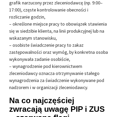
grafik narzucony przez zleceniodawcę (np. 9:00–
17:00), częste kontrolowanie obecności i
rozliczanie godzin,
– określone miejsce pracy to obowiązek stawienia
się w siedzibie klienta, na linii produkcyjnej lub na
wskazanym stanowisku,
– osobiste świadczenie pracy to zakaz
zastępowalności oraz wymóg, by konkretna osoba
wykonywała zadanie osobiście,
– wynagrodzenie pod kierownictwem
zleceniodawcy oznacza otrzymywanie stałego
wynagrodzenia za świadczenie wykonywane pod
nadzorem i w organizacji zleceniodawcy.
Na co najczęściej
zwracają uwagę PIP i ZUS