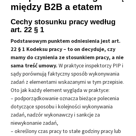
między B2B a etatem
Cechy stosunku pracy według
art. 22 § 1
Podstawowym punktem odniesienia jest art.
22 § 1 Kodeksu pracy – to on decyduje, czy
mamy do czynienia ze stosunkiem pracy, a nie
sama treść umowy.
W praktyce inspektorzy PIP i
sądy porównują faktyczny sposób wykonywania
zadań z elementami wskazanymi w tym przepisie.
Oto jak każdy element wygląda w praktyce:
– podporządkowanie oznacza bieżące polecenia
dotyczące sposobu i kolejności wykonywania
zadań, nadzór wykonawczy i sankcje za
niewykonanie zadań,
– określony czas pracy to stałe godziny pracy lub