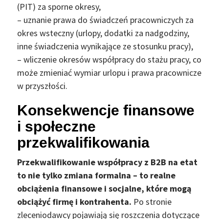
(PIT) za sporne okresy,
– uznanie prawa do świadczeń pracowniczych za
okres wsteczny (urlopy, dodatki za nadgodziny,
inne świadczenia wynikające ze stosunku pracy),
– wliczenie okresów współpracy do stażu pracy, co
może zmieniać wymiar urlopu i prawa pracownicze
w przyszłości.
Konsekwencje finansowe
i społeczne
przekwalifikowania
Przekwalifikowanie współpracy z B2B na etat
to nie tylko zmiana formalna – to realne
obciążenia finansowe i socjalne, które mogą
obciążyć firmę i kontrahenta.
Po stronie
zleceniodawcy pojawiają się roszczenia dotyczące