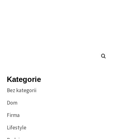
Kategorie
Bez kategorii
Dom
Firma
Lifestyle