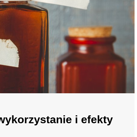
wykorzystanie i efekty