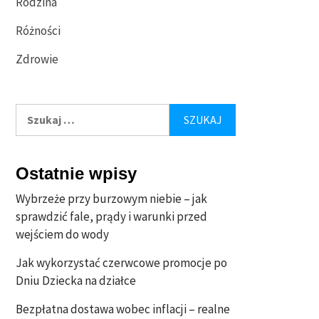
Rodzina
Różności
Zdrowie
Szukaj:
Ostatnie wpisy
Wybrzeże przy burzowym niebie – jak
sprawdzić fale, prądy i warunki przed
wejściem do wody
Jak wykorzystać czerwcowe promocje po
Dniu Dziecka na działce
Bezpłatna dostawa wobec inflacji – realne