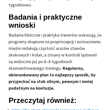
tygodniowo.
Badania i praktyczne
wnioski
Badania kliniczne i praktyka trenerów wskazują, że
programy skupione na propriocepcji i wzmacnianiu
mięśni redukują częstość urazów stawów
skokowych i kolan, a zmiany w kontroli lądowań
są widoczne już po 6–8 tygodniach
skoncentrowanego treningu.
Regularny,
ukierunkowany plan to najlepszy sposób, by
przyjechać na stok silnym, pewnym i mniej
podatnym na kontuzje.
Przeczytaj również: