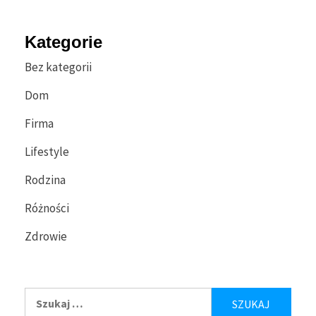
Kategorie
Bez kategorii
Dom
Firma
Lifestyle
Rodzina
Różności
Zdrowie
Szukaj: