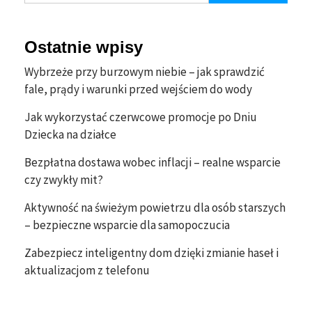
Ostatnie wpisy
Wybrzeże przy burzowym niebie – jak sprawdzić
fale, prądy i warunki przed wejściem do wody
Jak wykorzystać czerwcowe promocje po Dniu
Dziecka na działce
Bezpłatna dostawa wobec inflacji – realne wsparcie
czy zwykły mit?
Aktywność na świeżym powietrzu dla osób starszych
– bezpieczne wsparcie dla samopoczucia
Zabezpiecz inteligentny dom dzięki zmianie haseł i
aktualizacjom z telefonu