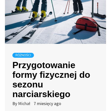
RÓŻNOŚCI
Przygotowanie
formy fizycznej do
sezonu
narciarskiego
By
Michał
7 miesięcy ago