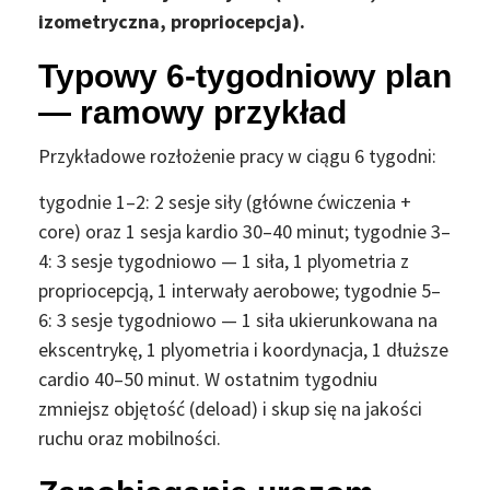
izometryczna, propriocepcja).
Typowy 6-tygodniowy plan
— ramowy przykład
Przykładowe rozłożenie pracy w ciągu 6 tygodni:
tygodnie 1–2: 2 sesje siły (główne ćwiczenia +
core) oraz 1 sesja kardio 30–40 minut; tygodnie 3–
4: 3 sesje tygodniowo — 1 siła, 1 plyometria z
propriocepcją, 1 interwały aerobowe; tygodnie 5–
6: 3 sesje tygodniowo — 1 siła ukierunkowana na
ekscentrykę, 1 plyometria i koordynacja, 1 dłuższe
cardio 40–50 minut. W ostatnim tygodniu
zmniejsz objętość (deload) i skup się na jakości
ruchu oraz mobilności.