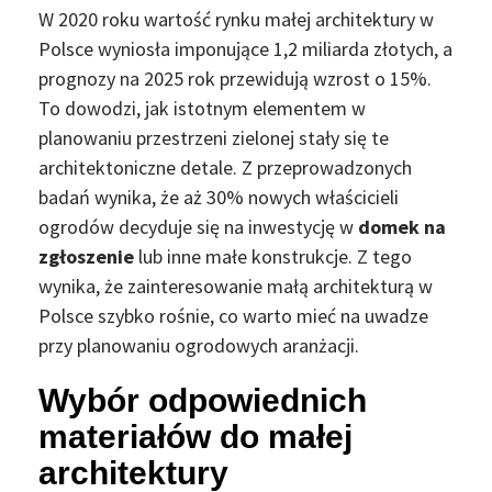
W 2020 roku wartość rynku małej architektury w
Polsce wyniosła imponujące 1,2 miliarda złotych, a
prognozy na 2025 rok przewidują wzrost o 15%.
To dowodzi, jak istotnym elementem w
planowaniu przestrzeni zielonej stały się te
architektoniczne detale. Z przeprowadzonych
badań wynika, że aż 30% nowych właścicieli
ogrodów decyduje się na inwestycję w
domek na
zgłoszenie
lub inne małe konstrukcje. Z tego
wynika, że zainteresowanie małą architekturą w
Polsce szybko rośnie, co warto mieć na uwadze
przy planowaniu ogrodowych aranżacji.
Wybór odpowiednich
materiałów do małej
architektury