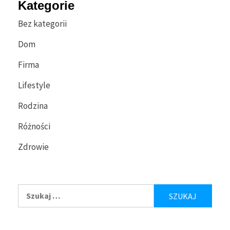
Kategorie
Bez kategorii
Dom
Firma
Lifestyle
Rodzina
Różności
Zdrowie
Szukaj: