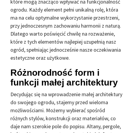
które mogą znacząco wpływać na funkcjonalność
ogrodu. Każdy element pełni unikalną rolę, która
ma na celu optymalne wykorzystanie przestrzeni,
przy jednoczesnym zachowaniu harmonii z naturą.
Dlatego warto poświęcić chwilę na rozważenie,
które z tych elementów najlepiej uzupełnią nasz
ogród, spełniając jednocześnie nasze oczekiwania
estetyczne oraz użytkowe.
Różnorodność form i
funkcji małej architektury
Decydując się na wprowadzenie małej architektury
do swojego ogrodu, stajemy przed wieloma
możliwościami. Możemy wybierać spośród
różnych stylów, konstrukcji oraz materiałów, co
daje nam szerokie pole do popisu. Altany, pergole,