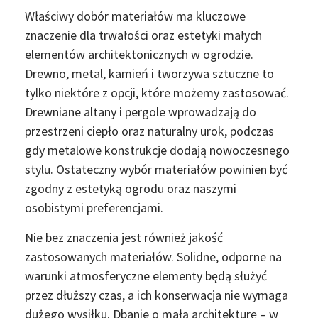
Właściwy dobór materiałów ma kluczowe
znaczenie dla trwałości oraz estetyki małych
elementów architektonicznych w ogrodzie.
Drewno, metal, kamień i tworzywa sztuczne to
tylko niektóre z opcji, które możemy zastosować.
Drewniane altany i pergole wprowadzają do
przestrzeni ciepło oraz naturalny urok, podczas
gdy metalowe konstrukcje dodają nowoczesnego
stylu. Ostateczny wybór materiałów powinien być
zgodny z estetyką ogrodu oraz naszymi
osobistymi preferencjami.
Nie bez znaczenia jest również jakość
zastosowanych materiałów. Solidne, odporne na
warunki atmosferyczne elementy będą służyć
przez dłuższy czas, a ich konserwacja nie wymaga
dużego wysiłku. Dbanie o małą architekturę – w