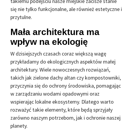
takiemu podejściu nasze miejskie zacisze stanie
się nie tylko funkcjonalne, ale również estetyczne i
przytulne.
Mała architektura ma
wpływ na ekologię
W dzisiejszych czasach coraz większą wagę
przykładamy do ekologicznych aspektów małej
architektury. Wiele nowoczesnych rozwiązań,
takich jak zielone dachy altan czy kompostowniki,
przyczynia się do ochrony środowiska, pomagając
w zarządzaniu wodami opadowymi oraz
wspierając lokalne ekosystemy. Dlatego warto
rozważyć takie elementy, które będą sprzyjały
zarówno naszym potrzebom, jak i ochronie naszej
planety.