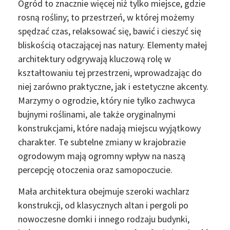
Ogród to znacznie więcej niż tylko miejsce, gdzie
rosną rośliny; to przestrzeń, w której możemy
spędzać czas, relaksować się, bawić i cieszyć się
bliskością otaczającej nas natury. Elementy małej
architektury odgrywają kluczową rolę w
kształtowaniu tej przestrzeni, wprowadzając do
niej zarówno praktyczne, jak i estetyczne akcenty.
Marzymy o ogrodzie, który nie tylko zachwyca
bujnymi roślinami, ale także oryginalnymi
konstrukcjami, które nadają miejscu wyjątkowy
charakter. Te subtelne zmiany w krajobrazie
ogrodowym mają ogromny wpływ na naszą
percepcję otoczenia oraz samopoczucie.
Mała architektura obejmuje szeroki wachlarz
konstrukcji, od klasycznych altan i pergoli po
nowoczesne domki i innego rodzaju budynki,