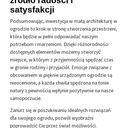
źródło radości i
satysfakcji
Podsumowując, inwestycja w małą architekturę w
ogrodzie to krok w stronę stworzenia przestrzeni,
która będzie w pełni odpowiadać naszym
potrzebom i marzeniom. Dzięki różnorodności
dostępnych elementów możemy stworzyć
miejsce, w którym z przyjemnością spędzać czas
w gronie rodziny i przyjaciół. Emocje związane z
obcowaniem w pięknie urządzonym ogrodzie są
nieocenione, a każda chwila spędzona na łonie
natury z pewnością wpłynie pozytywnie na nasze
samopoczucie.
Zanurz się w poszukiwaniu idealnych rozwiązań
dla swojego ogrodu, pozwól wyobraźni
poprowadzić Cię przez świat możliwości.