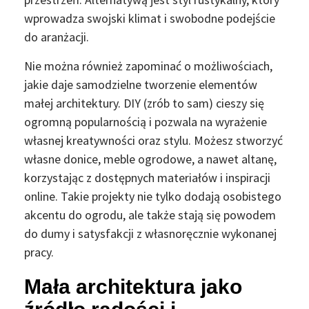
wprowadza swojski klimat i swobodne podejście
do aranżacji.
Nie można również zapominać o możliwościach,
jakie daje samodzielne tworzenie elementów
małej architektury. DIY (zrób to sam) cieszy się
ogromną popularnością i pozwala na wyrażenie
własnej kreatywności oraz stylu. Możesz stworzyć
własne donice, meble ogrodowe, a nawet altanę,
korzystając z dostępnych materiałów i inspiracji
online. Takie projekty nie tylko dodają osobistego
akcentu do ogrodu, ale także stają się powodem
do dumy i satysfakcji z własnoręcznie wykonanej
pracy.
Mała architektura jako