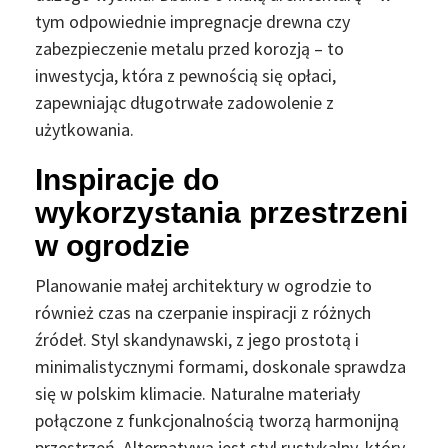
tym odpowiednie impregnacje drewna czy
zabezpieczenie metalu przed korozją – to
inwestycja, która z pewnością się opłaci,
zapewniając długotrwałe zadowolenie z
użytkowania.
Inspiracje do
wykorzystania przestrzeni
w ogrodzie
Planowanie małej architektury w ogrodzie to
również czas na czerpanie inspiracji z różnych
źródeł. Styl skandynawski, z jego prostotą i
minimalistycznymi formami, doskonale sprawdza
się w polskim klimacie. Naturalne materiały
połączone z funkcjonalnością tworzą harmonijną
przestrzeń. Alternatywą jest styl rustykalny, który