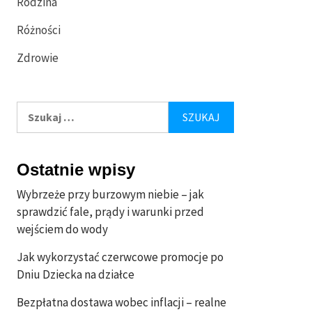
Rodzina
Różności
Zdrowie
Szukaj:
Ostatnie wpisy
Wybrzeże przy burzowym niebie – jak
sprawdzić fale, prądy i warunki przed
wejściem do wody
Jak wykorzystać czerwcowe promocje po
Dniu Dziecka na działce
Bezpłatna dostawa wobec inflacji – realne