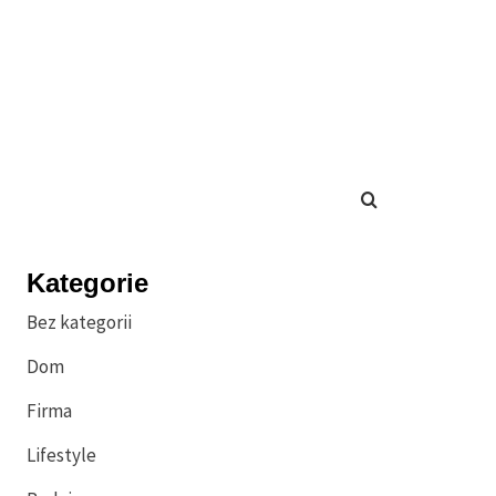
Kategorie
Bez kategorii
Dom
Firma
Lifestyle