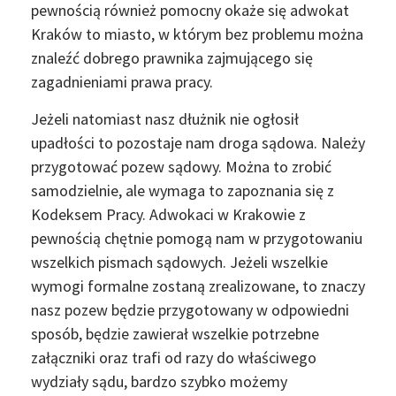
pewnością również pomocny okaże się adwokat
Kraków to miasto, w którym bez problemu można
znaleźć dobrego prawnika zajmującego się
zagadnieniami prawa pracy.
Jeżeli natomiast nasz dłużnik nie ogłosił
upadłości to pozostaje nam droga sądowa. Należy
przygotować pozew sądowy. Można to zrobić
samodzielnie, ale wymaga to zapoznania się z
Kodeksem Pracy. Adwokaci w Krakowie z
pewnością chętnie pomogą nam w przygotowaniu
wszelkich pismach sądowych. Jeżeli wszelkie
wymogi formalne zostaną zrealizowane, to znaczy
nasz pozew będzie przygotowany w odpowiedni
sposób, będzie zawierał wszelkie potrzebne
załączniki oraz trafi od razy do właściwego
wydziały sądu, bardzo szybko możemy