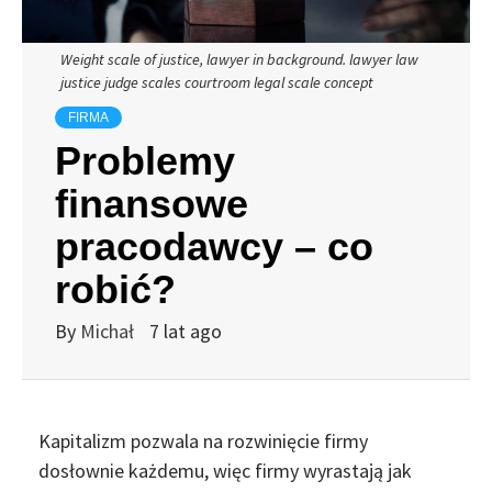
Weight scale of justice, lawyer in background. lawyer law
justice judge scales courtroom legal scale concept
FIRMA
Problemy
finansowe
pracodawcy – co
robić?
By
Michał
7 lat ago
Kapitalizm pozwala na rozwinięcie firmy
dosłownie każdemu, więc firmy wyrastają jak