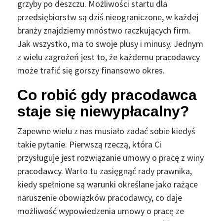
grzyby po deszczu. Możliwości startu dla
przedsiębiorstw są dziś nieograniczone, w każdej
branży znajdziemy mnóstwo raczkujących firm.
Jak wszystko, ma to swoje plusy i minusy. Jednym
z wielu zagrożeń jest to, że każdemu pracodawcy
może trafić się gorszy finansowo okres.
Co robić gdy pracodawca
staje się niewypłacalny?
Zapewne wielu z nas musiało zadać sobie kiedyś
takie pytanie. Pierwszą rzeczą, która Ci
przysługuje jest rozwiązanie umowy o pracę z winy
pracodawcy. Warto tu zasięgnąć rady prawnika,
kiedy spełnione są warunki określane jako rażące
naruszenie obowiązków pracodawcy, co daje
możliwość wypowiedzenia umowy o pracę ze