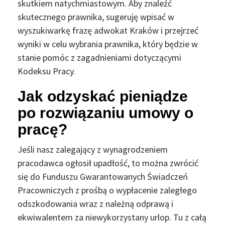
skutkiem natychmiastowym. Aby znaleźć
skutecznego prawnika, sugeruję wpisać w
wyszukiwarkę frazę adwokat Kraków i przejrzeć
wyniki w celu wybrania prawnika, który będzie w
stanie pomóc z zagadnieniami dotyczącymi
Kodeksu Pracy.
Jak odzyskać pieniądze
po rozwiązaniu umowy o
pracę?
Jeśli nasz zalegający z wynagrodzeniem
pracodawca ogłosił upadłość, to można zwrócić
się do Funduszu Gwarantowanych Świadczeń
Pracowniczych z prośbą o wypłacenie zaległego
odszkodowania wraz z należną odprawą i
ekwiwalentem za niewykorzystany urlop. Tu z całą