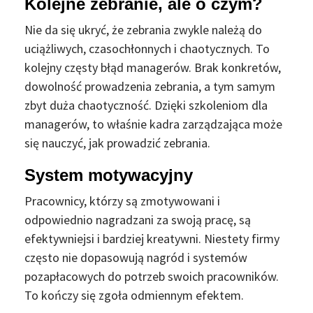
Kolejne zebranie, ale o czym?
Nie da się ukryć, że zebrania zwykle należą do
uciążliwych, czasochłonnych i chaotycznych. To
kolejny częsty błąd managerów. Brak konkretów,
dowolność prowadzenia zebrania, a tym samym
zbyt duża chaotyczność. Dzięki szkoleniom dla
managerów, to właśnie kadra zarządzająca może
się nauczyć, jak prowadzić zebrania.
System motywacyjny
Pracownicy, którzy są zmotywowani i
odpowiednio nagradzani za swoją pracę, są
efektywniejsi i bardziej kreatywni. Niestety firmy
często nie dopasowują nagród i systemów
pozapłacowych do potrzeb swoich pracowników.
To kończy się zgoła odmiennym efektem.