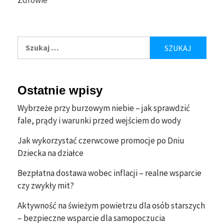
Zdrowie
Szukaj:
Ostatnie wpisy
Wybrzeże przy burzowym niebie – jak sprawdzić
fale, prądy i warunki przed wejściem do wody
Jak wykorzystać czerwcowe promocje po Dniu
Dziecka na działce
Bezpłatna dostawa wobec inflacji – realne wsparcie
czy zwykły mit?
Aktywność na świeżym powietrzu dla osób starszych
– bezpieczne wsparcie dla samopoczucia