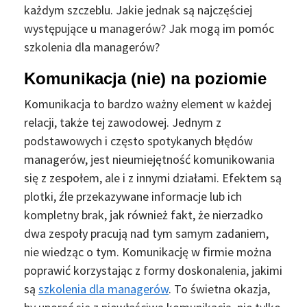
każdym szczeblu. Jakie jednak są najczęściej
występujące u managerów? Jak mogą im pomóc
szkolenia dla managerów?
Komunikacja (nie) na poziomie
Komunikacja to bardzo ważny element w każdej
relacji, także tej zawodowej. Jednym z
podstawowych i często spotykanych błędów
managerów, jest nieumiejętność komunikowania
się z zespołem, ale i z innymi działami. Efektem są
plotki, źle przekazywane informacje lub ich
kompletny brak, jak również fakt, że nierzadko
dwa zespoły pracują nad tym samym zadaniem,
nie wiedząc o tym. Komunikację w firmie można
poprawić korzystając z formy doskonalenia, jakimi
są
szkolenia dla managerów
. To świetna okazja,