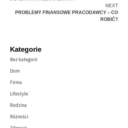
NEXT
PROBLEMY FINANSOWE PRACODAWCY – CO
ROBIĆ?
Kategorie
Bez kategorii
Dom
Firma
Lifestyle
Rodzina
Różności