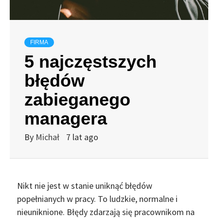
FIRMA
5 najczęstszych
błędów
zabieganego
managera
By
Michał
7 lat ago
Nikt nie jest w stanie uniknąć błędów
popełnianych w pracy. To ludzkie, normalne i
nieuniknione. Błędy zdarzają się pracownikom na