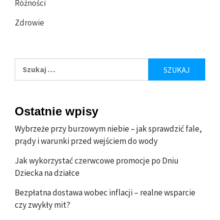
Różności
Zdrowie
Szukaj:
Ostatnie wpisy
Wybrzeże przy burzowym niebie – jak sprawdzić fale,
prądy i warunki przed wejściem do wody
Jak wykorzystać czerwcowe promocje po Dniu
Dziecka na działce
Bezpłatna dostawa wobec inflacji – realne wsparcie
czy zwykły mit?