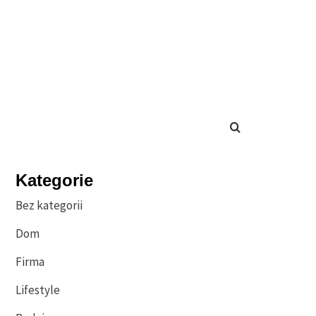
Kategorie
Bez kategorii
Dom
Firma
Lifestyle