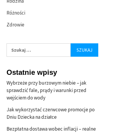
Rodzina
Różności
Zdrowie
Szukaj:
Ostatnie wpisy
Wybrzeże przy burzowym niebie – jak
sprawdzić fale, prądy i warunki przed
wejściem do wody
Jak wykorzystać czerwcowe promocje po
Dniu Dziecka na działce
Bezpłatna dostawa wobec inflacji – realne