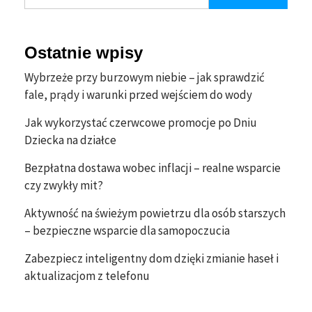
Ostatnie wpisy
Wybrzeże przy burzowym niebie – jak sprawdzić
fale, prądy i warunki przed wejściem do wody
Jak wykorzystać czerwcowe promocje po Dniu
Dziecka na działce
Bezpłatna dostawa wobec inflacji – realne wsparcie
czy zwykły mit?
Aktywność na świeżym powietrzu dla osób starszych
– bezpieczne wsparcie dla samopoczucia
Zabezpiecz inteligentny dom dzięki zmianie haseł i
aktualizacjom z telefonu