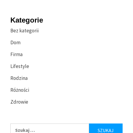
Kategorie
Bez kategorii
Dom
Firma
Lifestyle
Rodzina
Różności
Zdrowie
Szukaj: