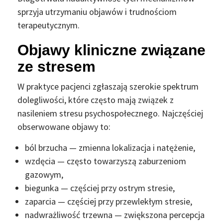
sprzyja utrzymaniu objawów i trudnościom
terapeutycznym.
Objawy kliniczne związane
ze stresem
W praktyce pacjenci zgłaszają szerokie spektrum
dolegliwości, które często mają związek z
nasileniem stresu psychospołecznego. Najczęściej
obserwowane objawy to:
ból brzucha — zmienna lokalizacja i natężenie,
wzdęcia — często towarzyszą zaburzeniom
gazowym,
biegunka — częściej przy ostrym stresie,
zaparcia — częściej przy przewlekłym stresie,
nadwrażliwość trzewna — zwiększona percepcja