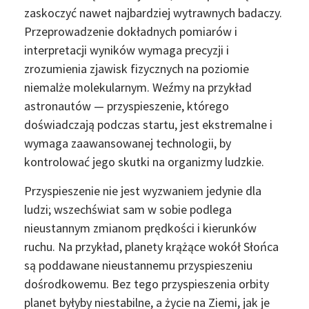
zaskoczyć nawet najbardziej wytrawnych badaczy.
Przeprowadzenie dokładnych pomiarów i
interpretacji wyników wymaga precyzji i
zrozumienia zjawisk fizycznych na poziomie
niemalże molekularnym. Weźmy na przykład
astronautów — przyspieszenie, którego
doświadczają podczas startu, jest ekstremalne i
wymaga zaawansowanej technologii, by
kontrolować jego skutki na organizmy ludzkie.
Przyspieszenie nie jest wyzwaniem jedynie dla
ludzi; wszechświat sam w sobie podlega
nieustannym zmianom prędkości i kierunków
ruchu. Na przykład, planety krążące wokół Słońca
są poddawane nieustannemu przyspieszeniu
dośrodkowemu. Bez tego przyspieszenia orbity
planet byłyby niestabilne, a życie na Ziemi, jak je