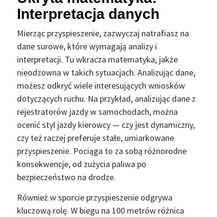
Interpretacja danych
Mierząc przyspieszenie, zazwyczaj natrafiasz na
dane surowe, które wymagają analizy i
interpretacji. Tu wkracza matematyka, jakże
nieodzowna w takich sytuacjach. Analizując dane,
możesz odkryć wiele interesujących wniosków
dotyczących ruchu. Na przykład, analizując dane z
rejestratorów jazdy w samochodach, można
ocenić styl jazdy kierowcy — czy jest dynamiczny,
czy też raczej preferuje stałe, umiarkowane
przyspieszenie. Pociąga to za sobą różnorodne
konsekwencje, od zużycia paliwa po
bezpieczeństwo na drodze.
Również w sporcie przyspieszenie odgrywa
kluczową rolę. W biegu na 100 metrów różnica