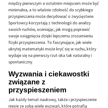
między pierwszym a ostatnim miejscem może być
minimalna, a to właśnie zdolność do szybkiego
przyspieszania może decydować o zwycięstwie.
Sportowcy korzystają z technologii do analizy
swoich ruchów, oceniając, jak mogą poprawić
swoje osiągnięcia dzięki lepszemu zrozumieniu
fizyki przyspieszenia. To fascynujące, jak wiele
ukrytej matematyki może kryć się w ruchu, który
wydaje się na pierwszy rzut oka tak naturalny i
spontaniczny.
Wyzwania i ciekawostki
związane z
przyspieszeniem
Jak każdy temat naukowy, także i przyspieszenie
niesie ze sobą wiele wyzwań, które potrafią