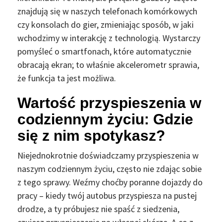
znajdują się w naszych telefonach komórkowych
czy konsolach do gier, zmieniając sposób, w jaki
wchodzimy w interakcję z technologią. Wystarczy
pomyśleć o smartfonach, które automatycznie
obracają ekran; to właśnie akcelerometr sprawia,
że funkcja ta jest możliwa.
Wartość przyspieszenia w
codziennym życiu: Gdzie
się z nim spotykasz?
Niejednokrotnie doświadczamy przyspieszenia w
naszym codziennym życiu, często nie zdając sobie
z tego sprawy. Weźmy choćby poranne dojazdy do
pracy – kiedy twój autobus przyspiesza na pustej
drodze, a ty próbujesz nie spaść z siedzenia,