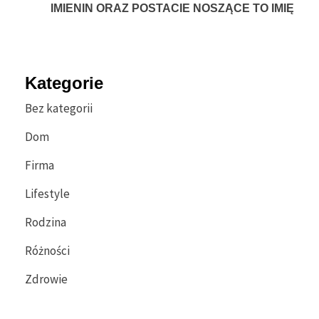
IMIENIN ORAZ POSTACIE NOSZĄCE TO IMIĘ
Kategorie
Bez kategorii
Dom
Firma
Lifestyle
Rodzina
Różności
Zdrowie