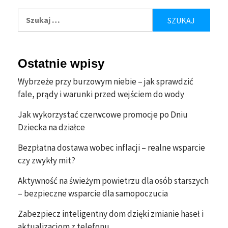
Szukaj:
Ostatnie wpisy
Wybrzeże przy burzowym niebie – jak sprawdzić
fale, prądy i warunki przed wejściem do wody
Jak wykorzystać czerwcowe promocje po Dniu
Dziecka na działce
Bezpłatna dostawa wobec inflacji – realne wsparcie
czy zwykły mit?
Aktywność na świeżym powietrzu dla osób starszych
– bezpieczne wsparcie dla samopoczucia
Zabezpiecz inteligentny dom dzięki zmianie haseł i
aktualizacjom z telefonu