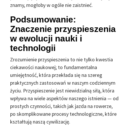
znamy, mogłoby w ogóle nie zaistnieć.
Podsumowanie:
Znaczenie przyspieszenia
w ewolucji nauki i
technologii
Zrozumienie przyspieszenia to nie tylko kwestia
ciekawości naukowej; to fundamentalna
umiejętność, która przekłada się na szereg
praktycznych zastosowań w naszym codziennym
życiu. Przyspieszenie jest niewidzialną siłą, która
wpływa na wiele aspektów naszego istnienia — od
prostych czynności, takich jak jazda na rowerze,
po skomplikowane procesy technologiczne, które
kształtują naszą cywilizację.