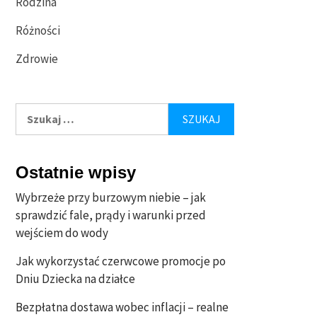
Rodzina
Różności
Zdrowie
Szukaj:
Ostatnie wpisy
Wybrzeże przy burzowym niebie – jak
sprawdzić fale, prądy i warunki przed
wejściem do wody
Jak wykorzystać czerwcowe promocje po
Dniu Dziecka na działce
Bezpłatna dostawa wobec inflacji – realne