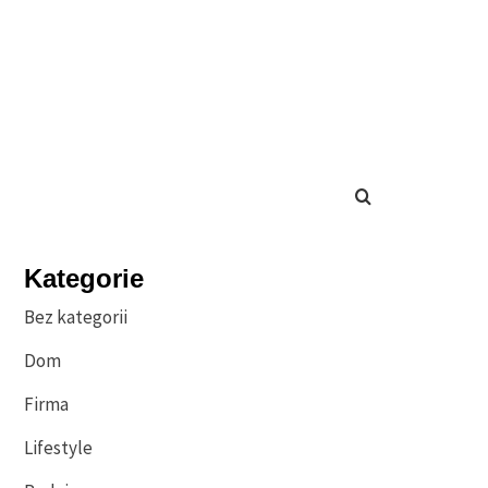
Kategorie
Bez kategorii
Dom
Firma
Lifestyle